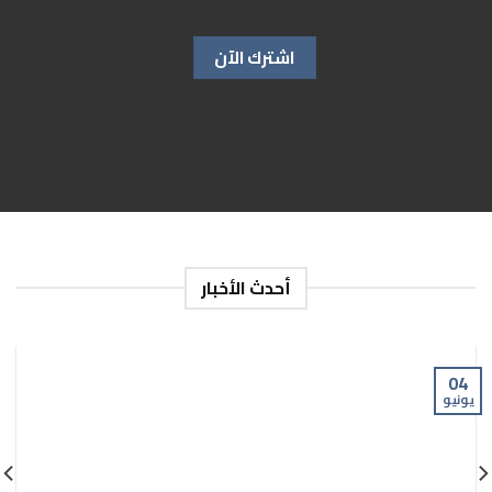
أحدث الأخبار
04
يونيو