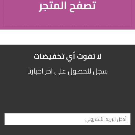
تصفح المتجر
لا تفوت أي تخفيضات
سجل للحصول على اخر اخبارنا