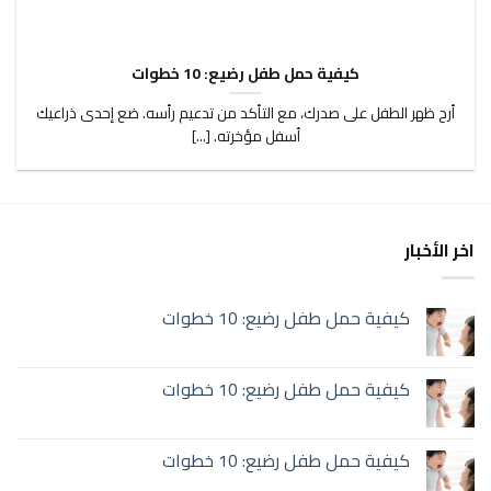
كيفية حمل طفل رضيع: 10 خطوات
أرح ظهر الطفل على صدرك، مع التأكد من تدعيم رأسه. ضع إحدى ذراعيك
أسفل مؤخرته. [...]
اخر الأخبار
كيفية حمل طفل رضيع: 10 خطوات
كيفية حمل طفل رضيع: 10 خطوات
كيفية حمل طفل رضيع: 10 خطوات